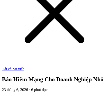
Tất cả bài viết
Bảo Hiểm Mạng Cho Doanh Nghiệp Nhỏ
23 tháng 6, 2026
·
6
phút đọc