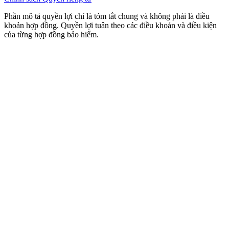
Phần mô tả quyền lợi chỉ là tóm tắt chung và không phải là điều
khoản hợp đồng. Quyền lợi tuân theo các điều khoản và điều kiện
của từng hợp đồng bảo hiểm.