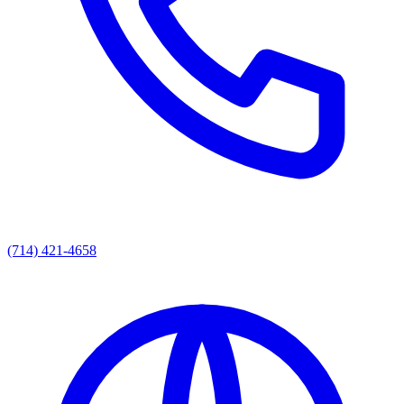
(714) 421-4658