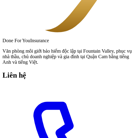
Done
For You
Insurance
Văn phòng môi giới bảo hiểm độc lập tại Fountain Valley, phục vụ
nhà thầu, chủ doanh nghiệp và gia đình tại Quận Cam bằng tiếng
Anh và tiếng Việt.
Liên hệ