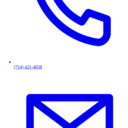
(714) 421-4658