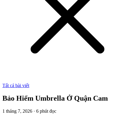
Tất cả bài viết
Bảo Hiểm Umbrella Ở Quận Cam
1 tháng 7, 2026
·
6
phút đọc