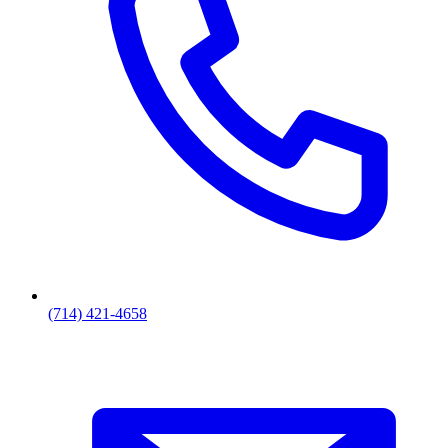
(714) 421-4658