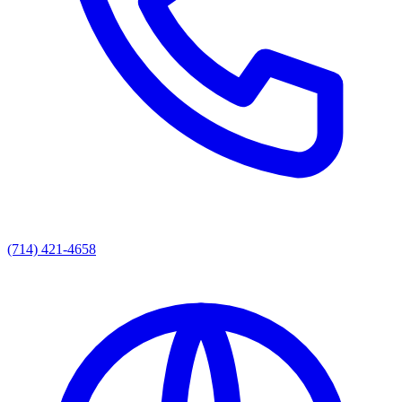
(714) 421-4658