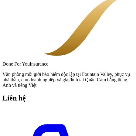
Done
For You
Insurance
Văn phòng môi giới bảo hiểm độc lập tại Fountain Valley, phục vụ
nhà thầu, chủ doanh nghiệp và gia đình tại Quận Cam bằng tiếng
Anh và tiếng Việt.
Liên hệ