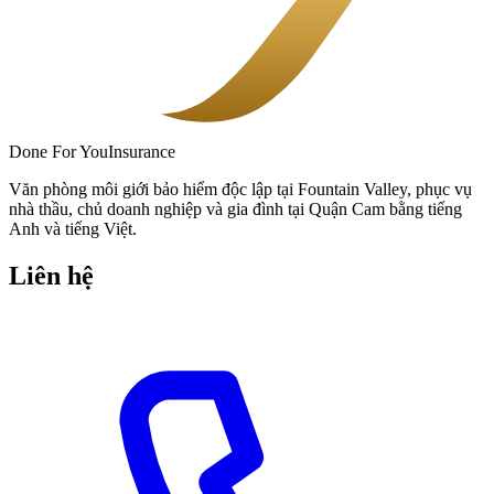
Done
For You
Insurance
Văn phòng môi giới bảo hiểm độc lập tại Fountain Valley, phục vụ
nhà thầu, chủ doanh nghiệp và gia đình tại Quận Cam bằng tiếng
Anh và tiếng Việt.
Liên hệ