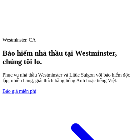
Westminster, CA
Bảo hiểm nhà thầu tại Westminster,
chúng tôi lo.
Phục vụ nhà thầu Westminster và Little Saigon với bảo hiểm độc
lập, nhiều hãng, giải thích bằng tiếng Anh hoặc tiếng Việt.
Báo giá miễn phí