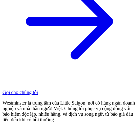
Gọi cho chúng tôi
Westminster là trung tâm của Little Saigon, nơi có hàng ngàn doanh
nghiệp và nhà thầu người Việt. Chúng tôi phục vụ cộng đồng với
bảo hiểm độc lập, nhiều hãng, và dịch vụ song ngữ, từ báo giá đầu
tiên đến khi có bồi thường.