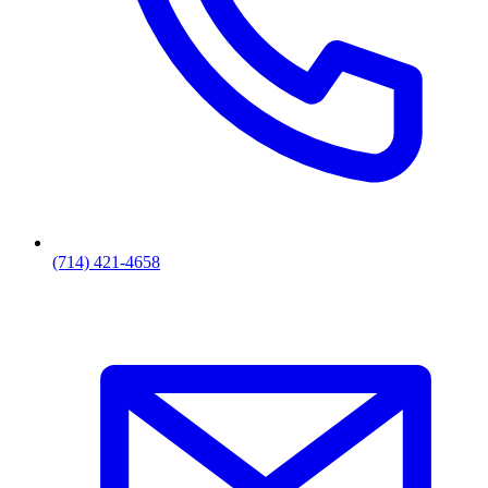
(714) 421-4658