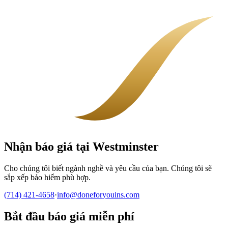
Nhận báo giá tại Westminster
Cho chúng tôi biết ngành nghề và yêu cầu của bạn. Chúng tôi sẽ
sắp xếp bảo hiểm phù hợp.
(714) 421-4658
·
info@doneforyouins.com
Bắt đầu báo giá miễn phí