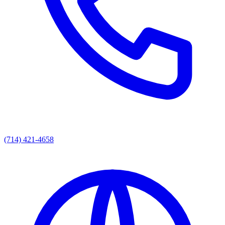
(714) 421-4658