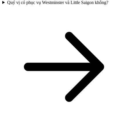
Quý vị có phục vụ Westminster và Little Saigon không?