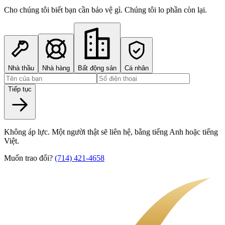
Cho chúng tôi biết bạn cần bảo vệ gì. Chúng tôi lo phần còn lại.
Nhà thầu
Nhà hàng
Bất động sản
Cá nhân
Tiếp tục
Không áp lực. Một người thật sẽ liên hệ, bằng tiếng Anh hoặc tiếng
Việt.
Muốn trao đổi?
(714) 421-4658