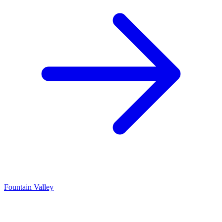
Fountain Valley