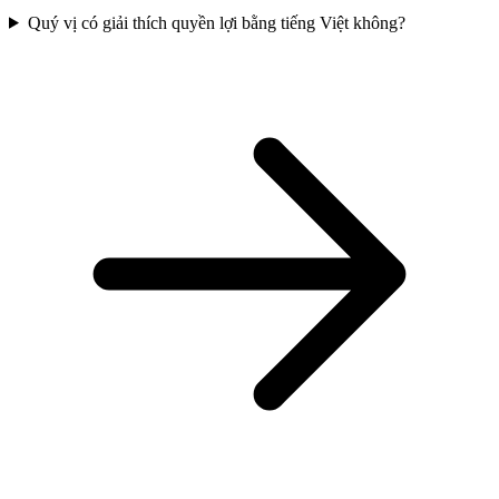
Quý vị có giải thích quyền lợi bằng tiếng Việt không?