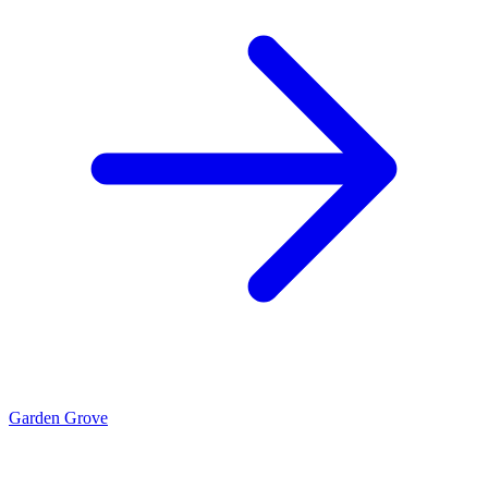
Garden Grove