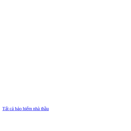
Tất cả bảo hiểm nhà thầu