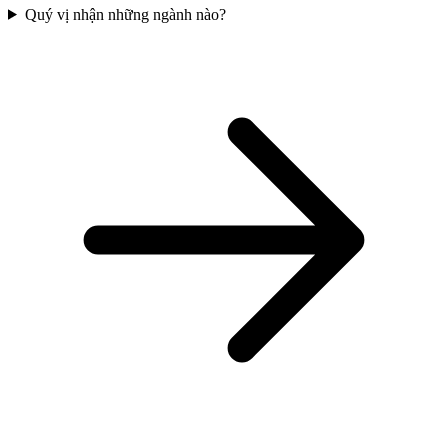
Quý vị nhận những ngành nào?