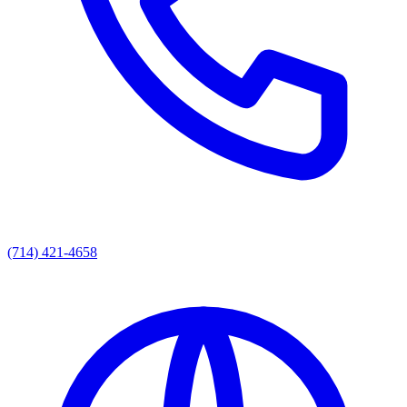
(714) 421-4658