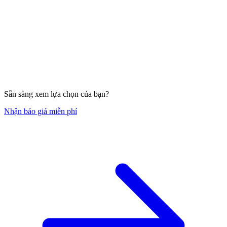
Sẵn sàng xem lựa chọn của bạn?
Nhận báo giá miễn phí