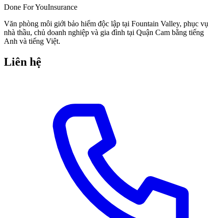
Done
For You
Insurance
Văn phòng môi giới bảo hiểm độc lập tại Fountain Valley, phục vụ
nhà thầu, chủ doanh nghiệp và gia đình tại Quận Cam bằng tiếng
Anh và tiếng Việt.
Liên hệ