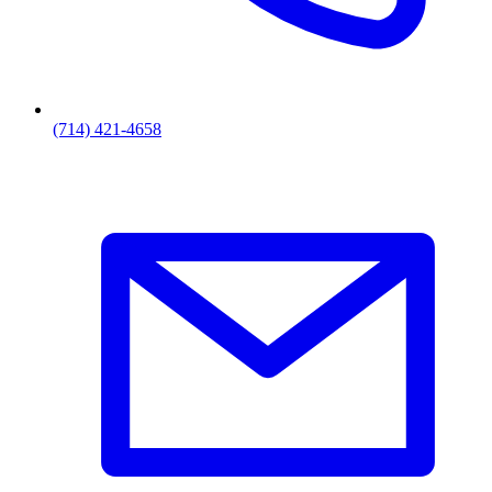
(714) 421-4658