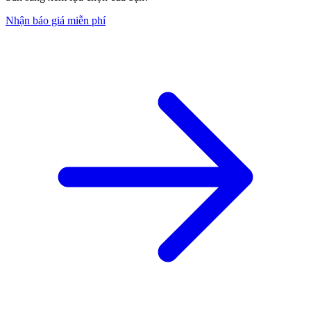
Nhận báo giá miễn phí