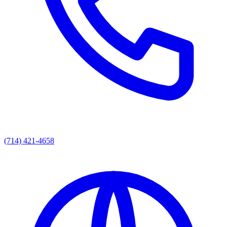
(714) 421-4658