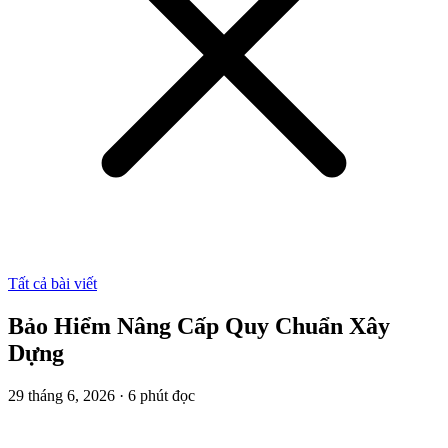
Tất cả bài viết
Bảo Hiểm Nâng Cấp Quy Chuẩn Xây
Dựng
29 tháng 6, 2026
·
6
phút đọc