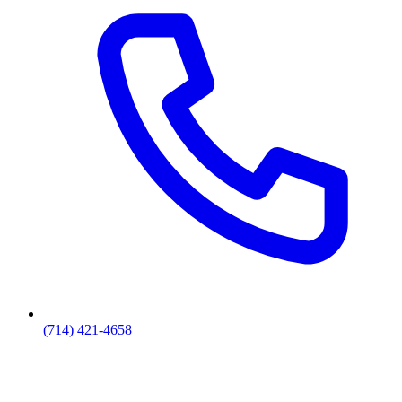
(714) 421-4658